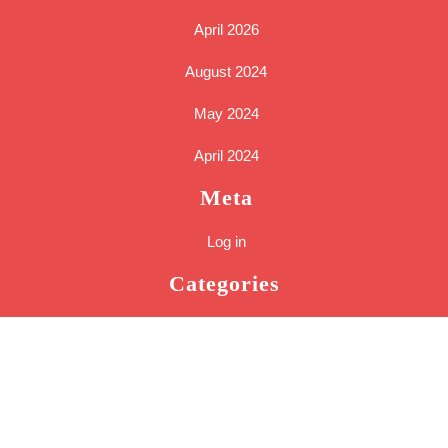
April 2026
August 2024
May 2024
April 2024
Meta
Log in
Categories
Cakes
Tools
Uncategorized