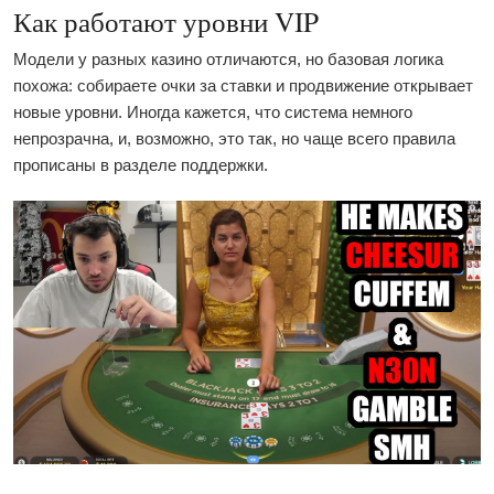
Как работают уровни VIP
Модели у разных казино отличаются, но базовая логика
похожа: собираете очки за ставки и продвижение открывает
новые уровни. Иногда кажется, что система немного
непрозрачна, и, возможно, это так, но чаще всего правила
прописаны в разделе поддержки.